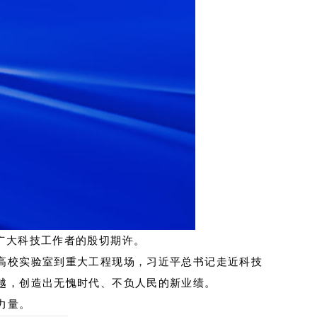
广大科技工作者的殷切期许。
高校实验室到重大工程现场，习近平总书记走近科技
越，创造出无愧时代、不负人民的新业绩。
力量。