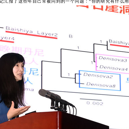
书记汇报了这些年自己常被问到的一个问题：“你的研究有什么用