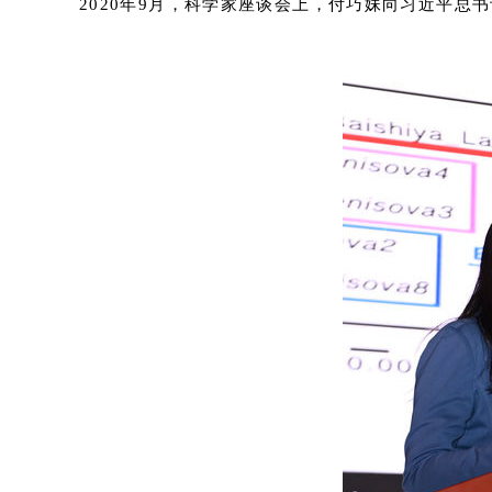
2020年9月，科学家座谈会上，付巧妹向习近平总