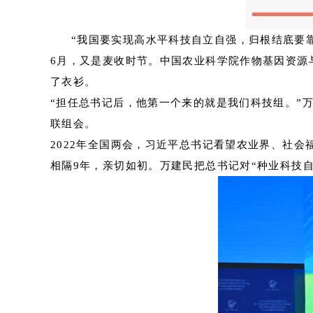
“我国要实现高水平科技自立自强，归根结底要
6月，又是麦收时节。中国农业科学院作物基因资源
了衣衫。
“担任总书记后，他第一个来的就是我们科技组。”
联组会。
2022年全国两会，习近平总书记看望农业界、社
相隔9年，亲切如初。万建民把总书记对“种业科技