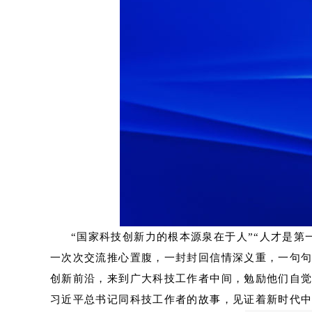
“国家科技创新力的根本源泉在于人”“人才是
一次次交流推心置腹，一封封回信情深义重，一句
创新前沿，来到广大科技工作者中间，勉励他们自
习近平总书记同科技工作者的故事，见证着新时代