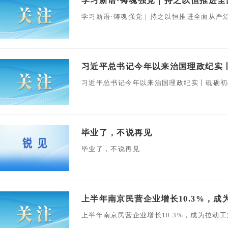
学习新语·铸魂强党｜持之以恒推进全
学习新语·铸魂强党｜持之以恒推进全面从严
习近平总书记今年以来治国理政纪实
习近平总书记今年以来治国理政纪实丨砥砺初
毕业了，不说再见
毕业了，不说再见
上半年南京民营企业增长10.3%，成
上半年南京民营企业增长10.3%，成为拉动工