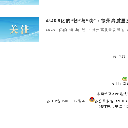
4846.9亿的“韧”与“劲”：徐州高质
4846.9亿的“韧”与“劲”：徐州高质量发展的
共84页
Add：南
本网站及APP违法和
苏ICP备05003317号-6
苏公网安备 320104
法律顾问单位：