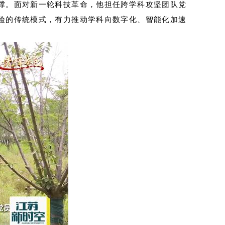
撑。面对新一轮科技革命，他担任跨学科攻坚团队党
验的传统模式，有力推动学科向数字化、智能化加速