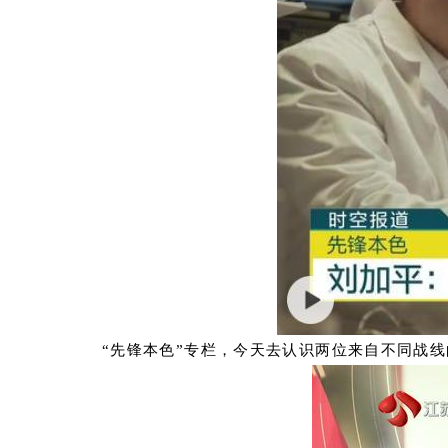
“先锋本色”专栏，今天去认识两位来自不同战