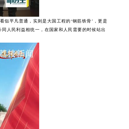
看似平凡普通，实则是大国工程的‘钢筋铁骨’，更是
斗同人民利益相统一，在国家和人民需要的时候站出