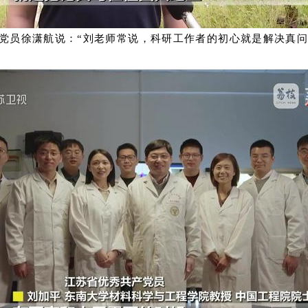
党员徐潇航说：“刘老师常说，科研工作者的初心就是解决真