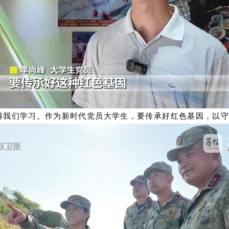
得我们学习。作为新时代党员大学生，要传承好红色基因，以守