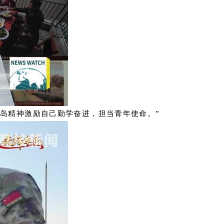
岛精神激励自己勤学奋进，担当青年使命。”