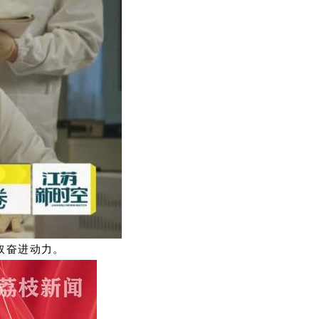
取奋进动力。