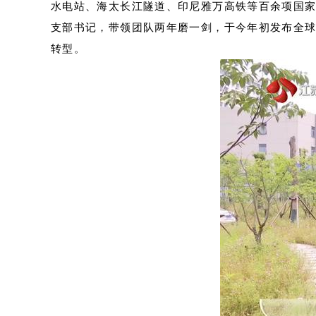
水电站、海太长江隧道、印尼雅万高铁等百余项国家
支部书记，带领团队两年磨一剑，于今年初发布全球
转型。