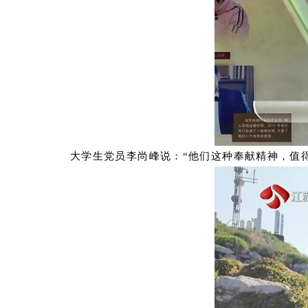
大学生党员李尚峰说：“他们这种奉献精神，值