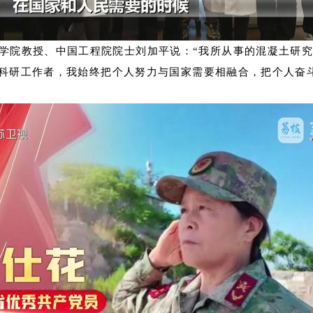
学院教授、中国工程院院士刘加平说：“我所从事的混凝土研究
员科研工作者，我始终把个人努力与国家需要相融合，把个人奋