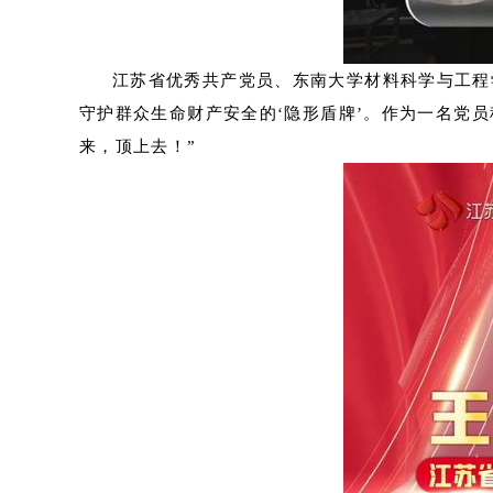
江苏省优秀共产党员、东南大学材料科学与工程
守护群众生命财产安全的‘隐形盾牌’。作为一名党
来，顶上去！”