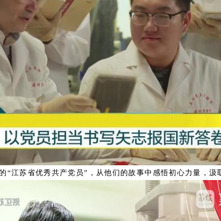
线的“江苏省优秀共产党员”，从他们的故事中感悟初心力量，汲