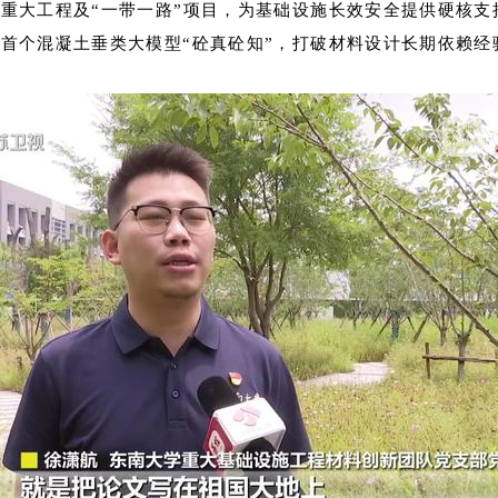
重大工程及“一带一路”项目，为基础设施长效安全提供硬核支
首个混凝土垂类大模型“砼真砼知”，打破材料设计长期依赖经