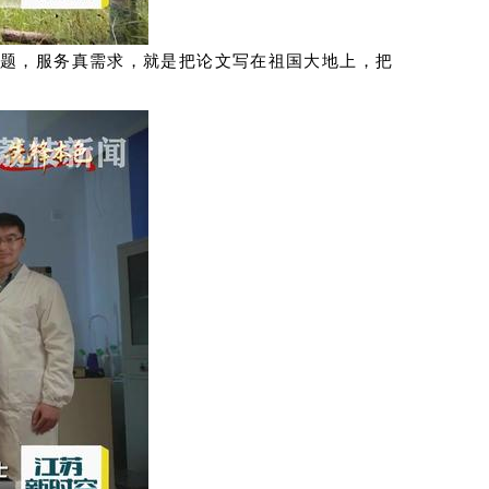
问题，服务真需求，就是把论文写在祖国大地上，把