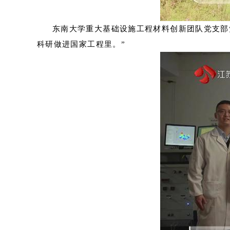
东南大学重大基础设施工程材料创新团队党支部
科研做进国家工程里。”