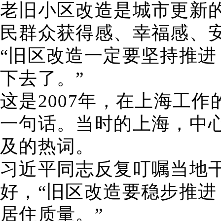
老旧小区改造是城市更新
民群众获得感、幸福感、
“旧区改造一定要坚持推
下去了。”
这是2007年，在上海工
一句话。当时的上海，中心
及的热词。
习近平同志反复叮嘱当地
好，“旧区改造要稳步推
居住质量。”