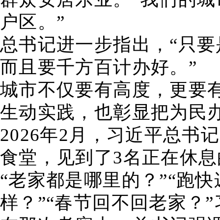
户区。”
总书记进一步指出，“只
而且要千方百计办好。”
城市不仅要有高度，更要
生动实践，也彰显把为民
2026年2月，习近平总
食堂，见到了3名正在休息
“老家都是哪里的？”“跑快
样？”“春节回不回老家？