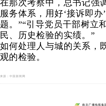
在那次考察中，总书记强
服务体系，用好‘接诉即办
题。”“引导党员干部树立
民、历史检验的实绩。”
如何处理人与城的关系，
观的检验。
来源：中国新闻网
南京广播电视集