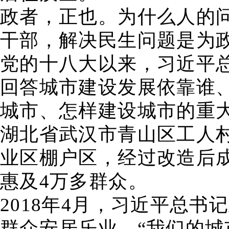
政者，正也。为什么人的
干部，解决民生问题是为
党的十八大以来，习近平
回答城市建设发展依靠谁
城市、怎样建设城市的重
湖北省武汉市青山区工人
业区棚户区，经过改造后
惠及4万多群众。
2018年4月，习近平总
群众安居乐业。“我们的