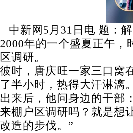
中新网5月31日电 题
2000年的一个盛夏正午
区调研。
彼时，唐庆旺一家三口窝
了半小时，热得大汗淋漓
出来后，他问身边的干部
来棚户区调研吗？就是想
改造的步伐。”