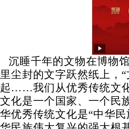
沉睡千年的文物在博物
里尘封的文字跃然纸上，“
起……我们从优秀传统文
文化是一个国家、一个民
华优秀传统文化是“中华民
华民族伟大复兴的强大根