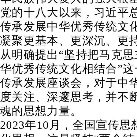
党的十八大以来，习近平总
传承发展中华优秀传统文
凝聚更基本、更深沉、更
从明确提出“坚持把马克
华优秀传统文化相结合”
传承发展座谈会，对于中
度关注、深邃思考，并不
魂的思想力量。
2023年10月，全国宣