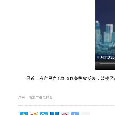
最近，有市民向12345政务热线反映，鼓
来源：南京广播电视台