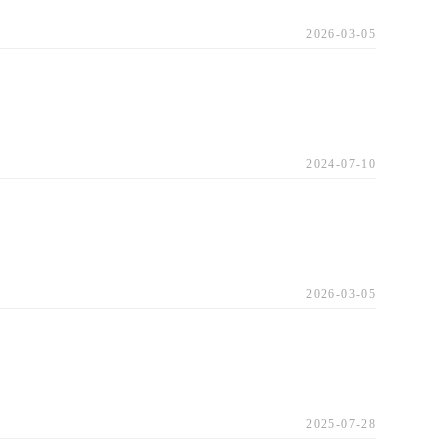
2026-03-05
2024-07-10
2026-03-05
2025-07-28