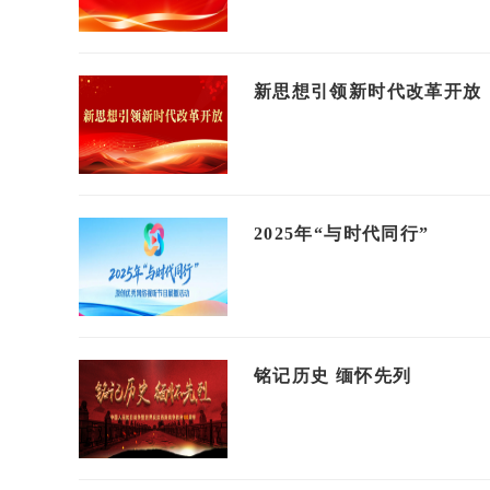
新思想引领新时代改革开放
2025年“与时代同行”
铭记历史 缅怀先列