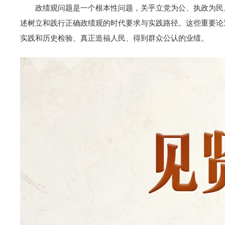
政绩观问题是一个根本性问题，关乎立党为公、执政为民
述树立和践行正确政绩观的时代要求与实践路径。这些重要论
实践和历史检验、真正造福人民、得到群众公认的业绩。