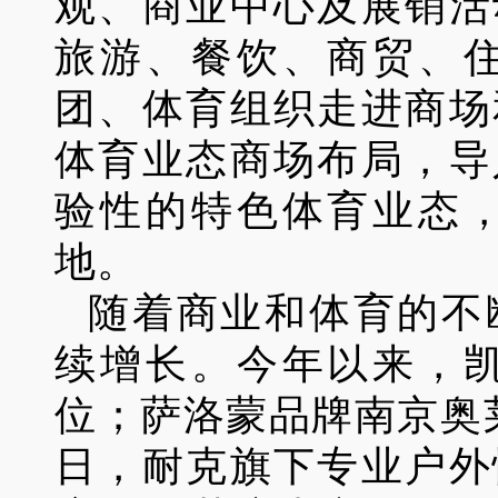
观、商业中心及展销活
旅游、餐饮、商贸、
团、体育组织走进商场
体育业态商场布局，导
验性的特色体育业态
地。
随着商业和体育的不
续增长。今年以来，
位；萨洛蒙品牌南京奥
日，耐克旗下专业户外