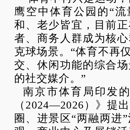
鹰空中体育公园的“流
和、老少皆宜，目前正
者、商务人群成为核心
克球场景。“体育不再
交、休闲功能的综合场
的社交媒介。”
南京市体育局印发
（2024—2026）
圈、进景区“两融两进