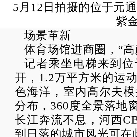
5月12日拍摄的位于元
紫金
场景革新
体育场馆进商圈，“高
记者乘坐电梯来到位
开，1.2万平方米的
色海洋，室内高尔夫模
分布，360度全景落
长江奔流不息，河西C
到日落的城市风光可在