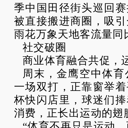
季中国田径街头巡回赛
被直接搬进商圈，吸引
雨花万象天地客流量同比
社交破圈
商业体育融合共促，
周末，金鹰空中体育
一场双打，正靠窗举着
杯快闪店里，球迷们捧
消费，正长出运动的翅
“体育不再只是运动