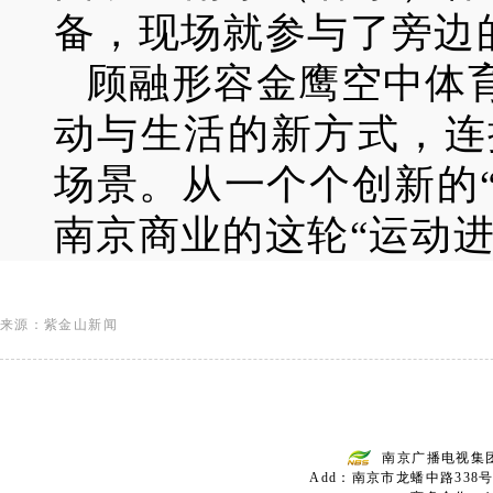
备，现场就参与了旁边
顾融形容金鹰空中体
动与生活的新方式，连
场景。从一个个创新的
南京商业的这轮“运动
来源：紫金山新闻
南京广播电视集
Add：南京市龙蟠中路338号