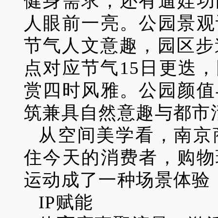
健身需求，还有遛娃功
人眼前一亮。公园景观
节气人文意趣，园区步
点对应节气15日更迭
赏四时风雅。公园颜值
筑兼具自然意趣与都市
从空间美学看，南京
住今天的消费者，购物
运动成了一种场景体验
IP赋能