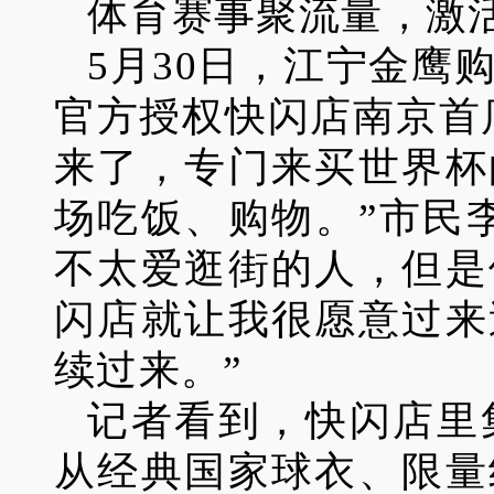
体育赛事聚流量，激
5月30日，江宁金鹰
官方授权快闪店南京首
来了，专门来买世界杯
场吃饭、购物。”市民
不太爱逛街的人，但是
闪店就让我很愿意过来
续过来。”
记者看到，快闪店里
从经典国家球衣、限量