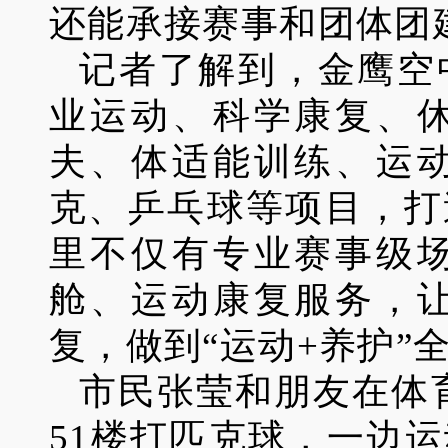
还能承接赛事和团体团
记者了解到，金鹰空
业运动、科学康复、
夫、体适能训练、运
克、乒乓球等项目，打
里不仅有专业赛事级
舱、运动康复服务，
复，做到“运动+养护”
市民张莹和朋友在体
51楼打匹克球，一边