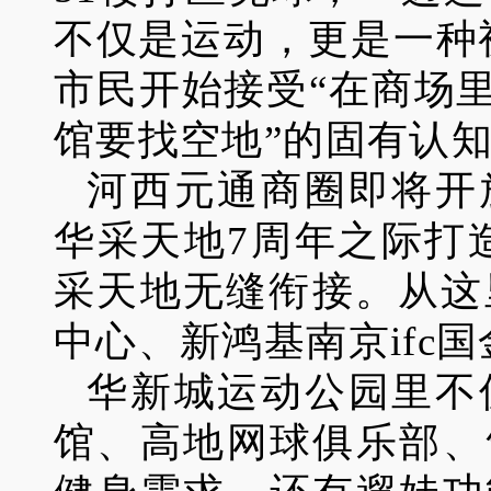
不仅是运动，更是一种
市民开始接受“在商场
馆要找空地”的固有认
河西元通商圈即将开
华采天地7周年之际打
采天地无缝衔接。从这
中心、新鸿基南京ifc
华新城运动公园里不
馆、高地网球俱乐部、