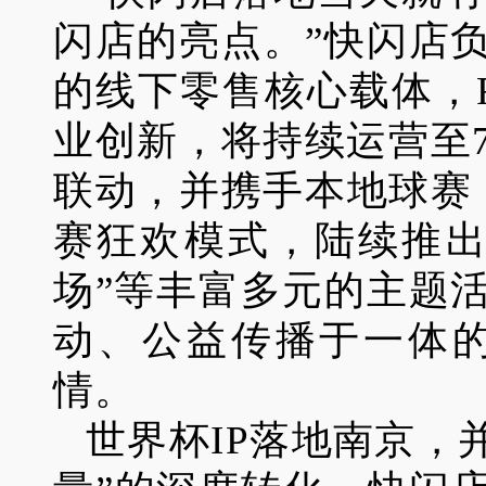
闪店的亮点。”快闪店
的线下零售核心载体，F
业创新，将持续运营至
联动，并携手本地球赛
赛狂欢模式，陆续推出
场”等丰富多元的主题
动、公益传播于一体
情。
世界杯IP落地南京，