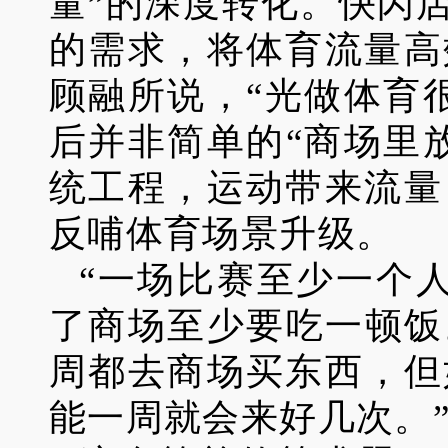
量”的深度转化。快闪
的需求，将体育流量高
顾融所说，“光做体育
后并非简单的“商场里
统工程，运动带来流量
反哺体育场景升级。
“一场比赛至少一个
了商场至少要吃一顿饭
周都去商场买东西，但
能一周就会来好几次。