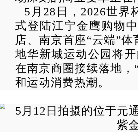
5月28日，2026世
式登陆江宁金鹰购物中
店、南京首座“云端”体
地华新城运动公园将开
在南京商圈接续落地，
和运动消费热潮。