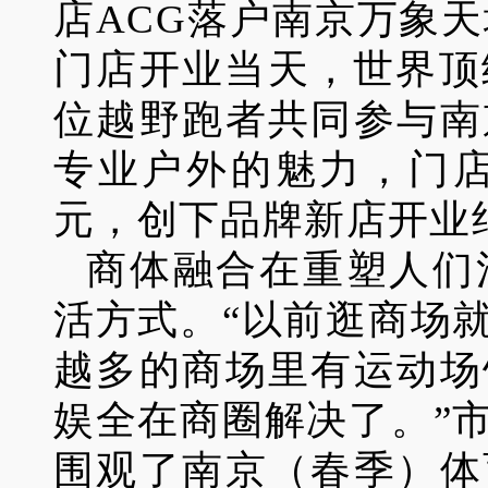
店ACG落户南京万象
门店开业当天，世界顶
位越野跑者共同参与南
专业户外的魅力，门店
元，创下品牌新店开业
商体融合在重塑人们
活方式。“以前逛商场
越多的商场里有运动场
娱全在商圈解决了。”
围观了南京（春季）体