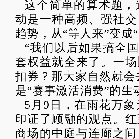
这个简单的算术题，
动是一种高频、强社交
趋势，从“等人来”变成
“我们以后如果搞全
套权益就全来了。一场
扣券？那大家自然就会
是“赛事激活消费”的生
5月9日，在雨花万象
印证了顾融的观点。红
商场的中庭与连廊之间