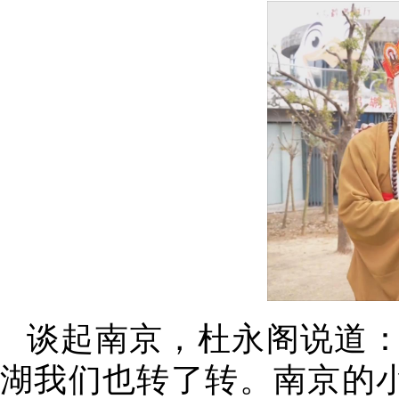
谈起南京，杜永阁说道：
湖我们也转了转。南京的