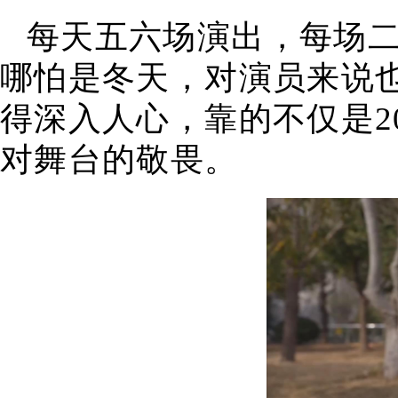
每天五六场演出，每场
哪怕是冬天，对演员来说
得深入人心，靠的不仅是2
对舞台的敬畏。