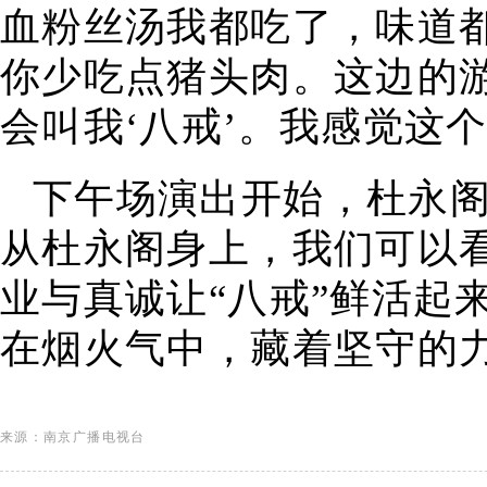
血粉丝汤我都吃了，味道
你少吃点猪头肉。这边的
会叫我‘八戒’。我感觉这
下午场演出开始，杜永
从杜永阁身上，我们可以
业与真诚让“八戒”鲜活起
在烟火气中，藏着坚守的
来源：南京广播电视台