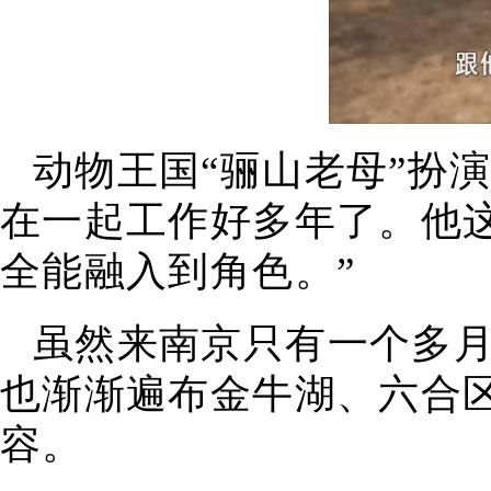
动物王国“骊山老母”扮
在一起工作好多年了。他
全能融入到角色。”
虽然来南京只有一个多
也渐渐遍布金牛湖、六合
容。