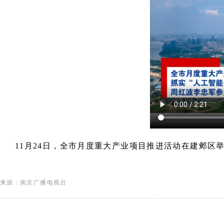
11月24日，全市月度重大产业项目推进活动在建邺区
来源：南京广播电视台