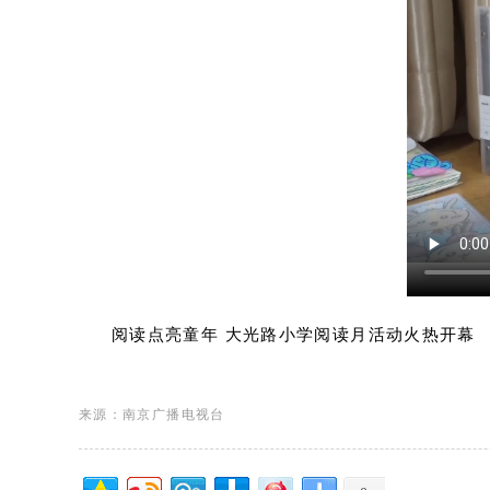
阅读点亮童年 大光路小学阅读月活动火热开幕
来源：南京广播电视台