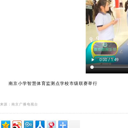
南京小学智慧体育监测点学校市级联赛举行
来源：南京广播电视台