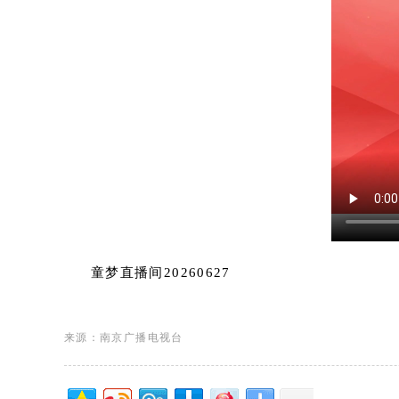
童梦直播间20260627
来源：南京广播电视台