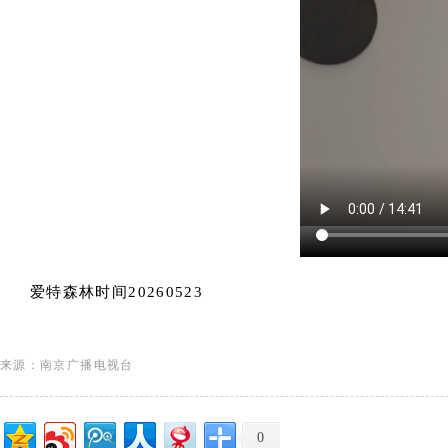
爱特森林时间20260523
来源：南京广播电视台
0