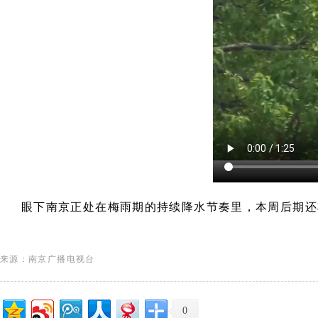
眼下南京正处在梅雨期的持续降水节奏里，本周后期还
来源：南京广播电视台
0