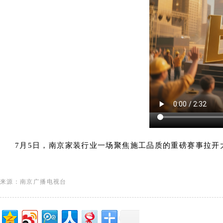
7月5日，南京家装行业一场聚焦施工品质的重磅赛事拉
来源：南京广播电视台