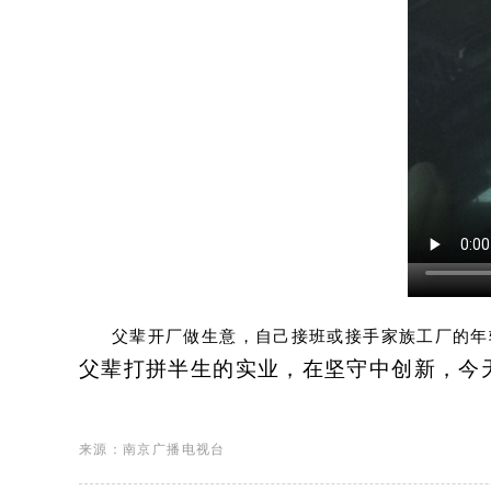
父辈开厂做生意，自己接班或接手家族工厂的年
父辈打拼半生的实业，在坚守中创新，今
来源：南京广播电视台