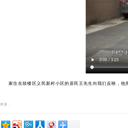
家住在鼓楼区义民新村小区的居民王先生向我们反映，他
来源：