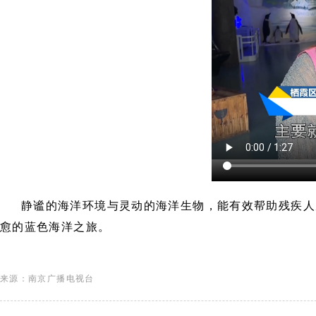
静谧的海洋环境与灵动的海洋生物，能有效帮助残疾人
愈的蓝色海洋之旅。
来源：南京广播电视台