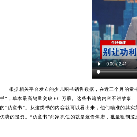
根据相关平台发布的少儿图书销售数据，在近三个月的童书
书”，单本最高销量突破 60 万册。这些书籍的内容不讲故
的“伪童书”。从这类书的内容就可以看出来，他们瞄准的其
优势的投资。“伪童书”商家抓住的就是这份焦虑，批量粗制