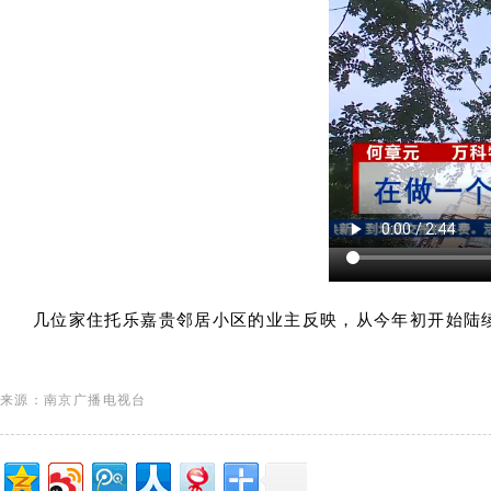
几位家住托乐嘉贵邻居小区的业主反映，从今年初开始陆
来源：南京广播电视台