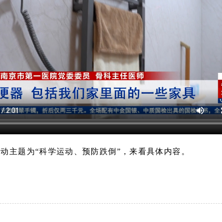
动主题为“科学运动、预防跌倒”，来看具体内容。