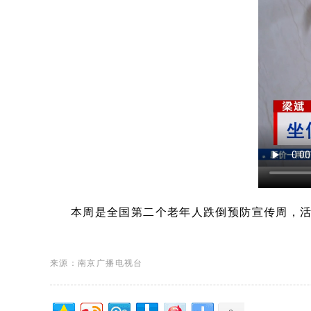
本周是全国第二个老年人跌倒预防宣传周，活
来源：南京广播电视台