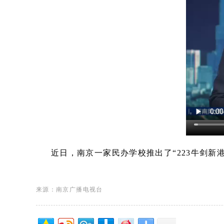
近日，南京一家民办学校推出了“223牛剑新
来源：南京广播电视台