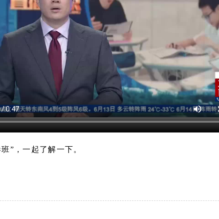
港班”，一起了解一下。