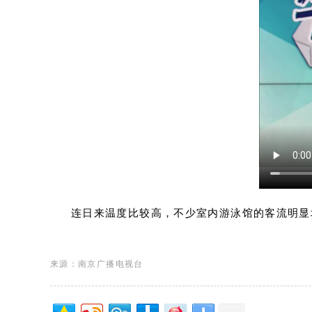
连日来温度比较高，不少室内游泳馆的客流明显
来源：南京广播电视台