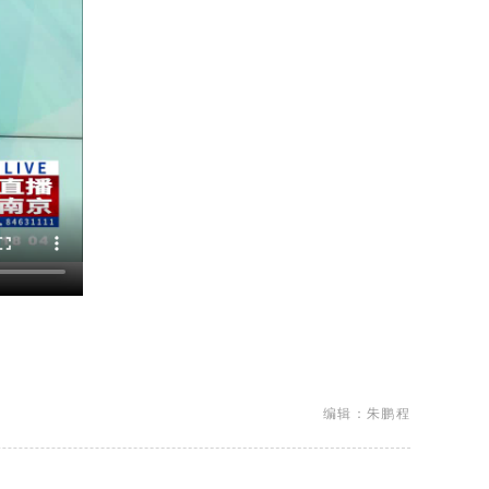
编辑：朱鹏程