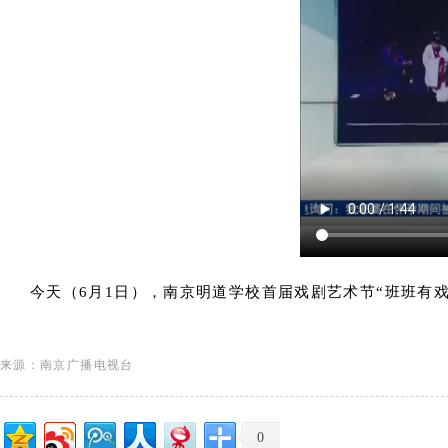
今天（6月1日），南京明道学校首届戏剧艺术节“班班有
来源：南京广播电视台
0