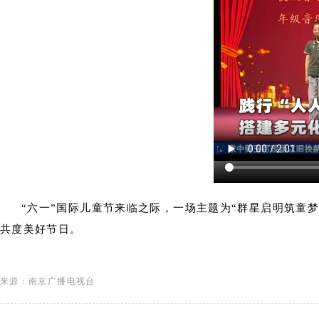
“六一”国际儿童节来临之际，一场主题为“群星启明筑童
共度美好节日。
来源：南京广播电视台