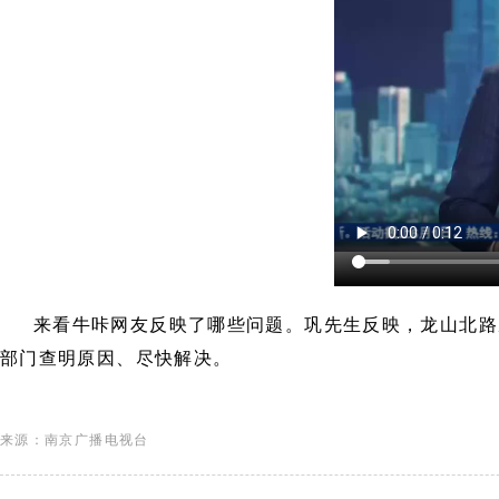
来看牛咔网友反映了哪些问题。巩先生反映，龙山北路
部门查明原因、尽快解决。
来源：南京广播电视台