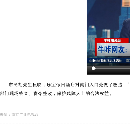
市民胡先生反映，珍宝假日酒店对南门入口处做了改造，
部门现场核查、责令整改，保护残障人士的合法权益。
来源：南京广播电视台