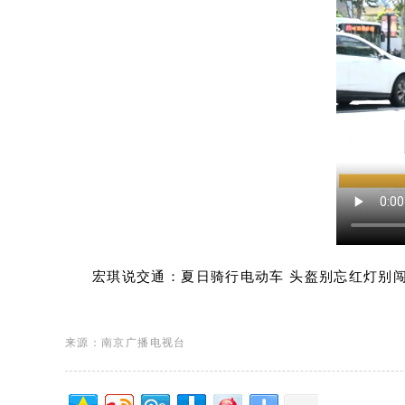
宏琪说交通：夏日骑行电动车 头盔别忘红灯别
来源：南京广播电视台