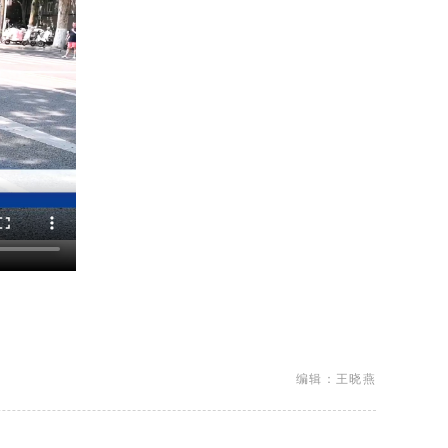
编辑：王晓燕