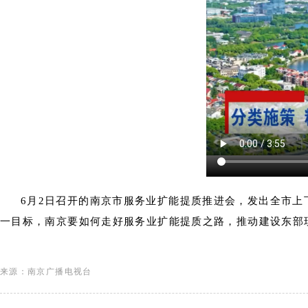
6月2日召开的南京市服务业扩能提质推进会，发出全市上下
一目标，南京要如何走好服务业扩能提质之路，推动建设东部
来源：南京广播电视台