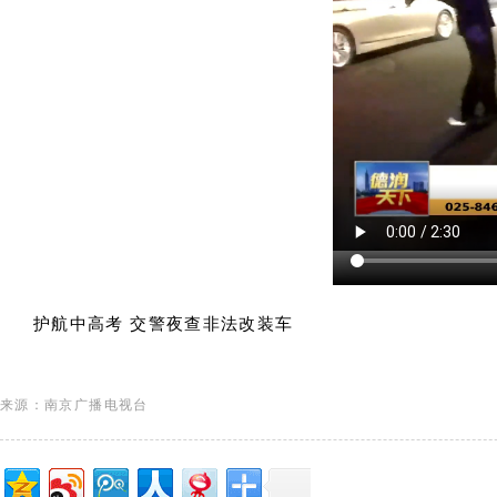
护航中高考 交警夜查非法改装车
来源：南京广播电视台