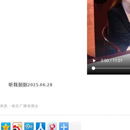
听我韶韶2025.06.28
来源：南京广播电视台