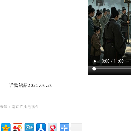
听我韶韶2025.06.20
来源：南京广播电视台