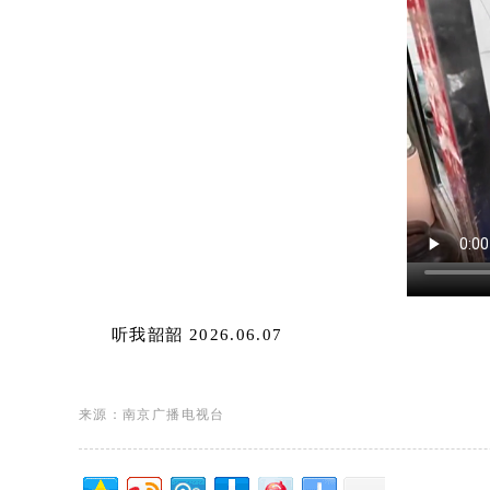
听我韶韶 2026.06.07
来源：南京广播电视台