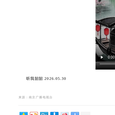
听我韶韶 2026.05.30
来源：南京广播电视台