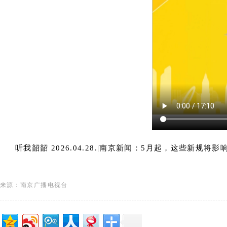
听我韶韶 2026.04.28.|南京新闻：5月起，这些新规将
来源：南京广播电视台