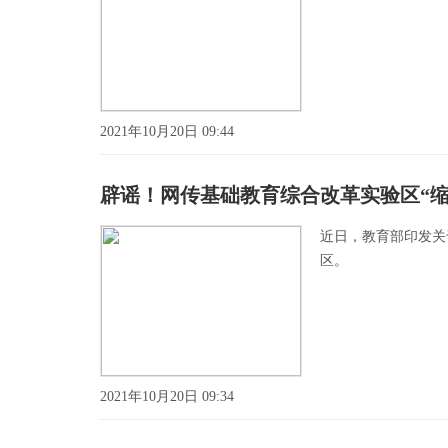
2021年10月20日 09:44
辟谣！网传基础教育综合改革实验区“缩
近日，教育部印发关
区。
2021年10月20日 09:34