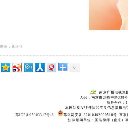
来源：新华社
0
南京广播电视集
Add：南京市龙蟠中路338号
商务合作：136
本网站及APP违法和不良信息举报电话：02
苏ICP备05003317号-6
苏公网安备 32010402000518号
互联
法律顾问单位：国浩律师（南京）事