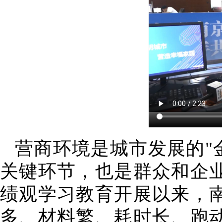
营商环境是城市发展的"
关键环节，也是群众和企
绩观学习教育开展以来，
多、材料繁、耗时长、跑