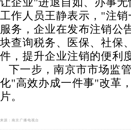
让企业"进退自如、办事无
工作人员王静表示，"注销
服务，企业在发布注销公
块查询税务、医保、社保
件，提升企业注销的便利
下一步，南京市市场监
化"高效办成一件事"改革
片。
来源：南京广播电视台