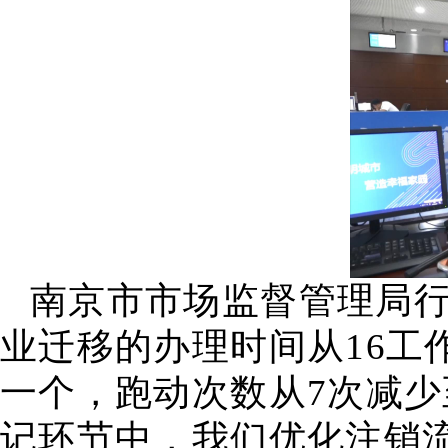
南京市市场监督管理局行
业迁移的办理时间从16工
一个，跑动次数从7次减少
记环节中，我们优化注销