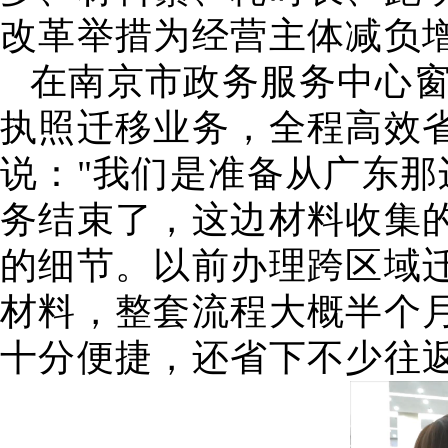
改革举措为经营主体减负
在南京市政务服务中心
执照迁移业务，全程高效
说："我们是准备从广东
务结束了，这边材料收集
的细节。以前办理跨区域
材料，整套流程大概半个
十分便捷，还省下不少往返