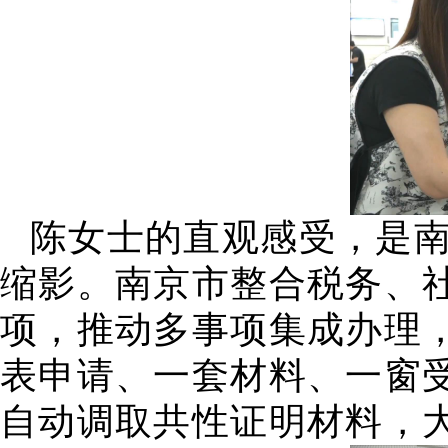
陈女士的直观感受，是
缩影。南京市整合税务、社
项，推动多事项集成办理
表申请、一套材料、一窗
自动调取共性证明材料，