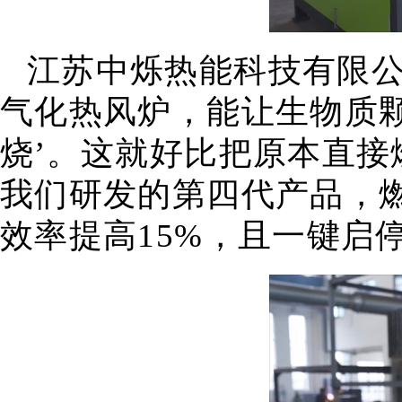
江苏中烁热能科技有限公
气化热风炉，能让生物质颗
烧’。这就好比把原本直
我们研发的第四代产品，燃
效率提高15%，且一键启