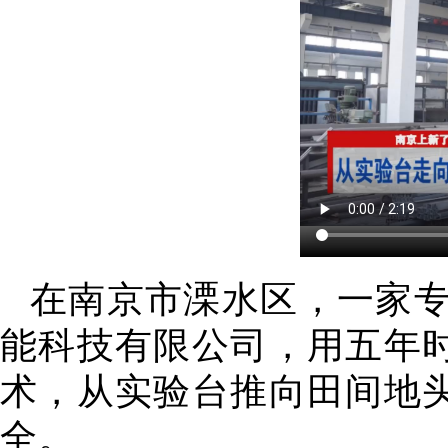
在南京市溧水区，一家
能科技有限公司，用五年
术，从实验台推向田间地
全。