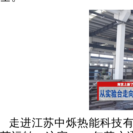
走进江苏中烁热能科技