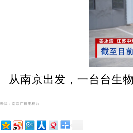
从南京出发，一台台生
来源：南京广播电视台