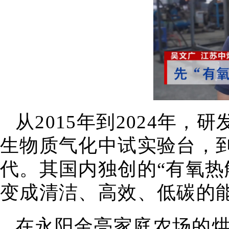
从2015年到2024年
生物质气化中试实验台，
代。其国内独创的“有氧热
变成清洁、高效、低碳的
在永阳金亮家庭农场的