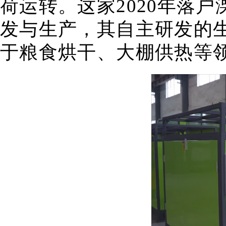
荷运转。这家2020年落
发与生产，其自主研发的
于粮食烘干、大棚供热等