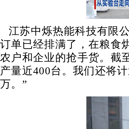
江苏中烁热能科技有限公
订单已经排满了，在粮食
农户和企业的抢手货。截至
产量近400台。我们还将
万。”